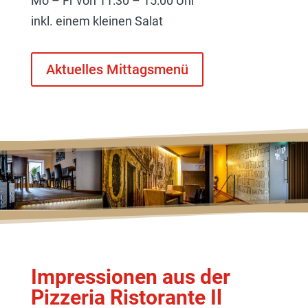
Mo – Fr von 11:30 – 15:00 Uhr
inkl. einem kleinen Salat
Aktuelles Mittagsmenü
Impressionen aus der
Pizzeria Ristorante Il