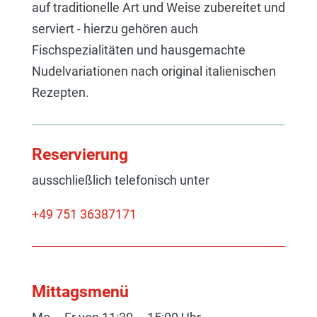
auf traditionelle Art und Weise zubereitet und
serviert - hierzu gehören auch
Fischspezialitäten und hausgemachte
Nudelvariationen nach original italienischen
Rezepten.
Reservierung
ausschließlich telefonisch unter
+49 751 36387171
Mittagsmenü