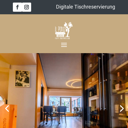
Digitale Tischreservierung