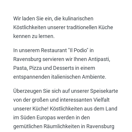
Wir laden Sie ein, die kulinarischen
Köstlichkeiten unserer traditionellen Küche
kennen zu lernen.
In unserem Restaurant "Il Podio" in
Ravensburg servieren wir Ihnen Antipasti,
Pasta, Pizza und Desserts in einem
entspannenden italienischen Ambiente.
Überzeugen Sie sich auf unserer Speisekarte
von der großen und interessanten Vielfalt
unserer Küche! Köstlichkeiten aus dem Land
im Süden Europas werden in den
gemütlichen Räumlichkeiten in Ravensburg