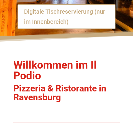
Digitale Tischreservierung (nur
im Innenbereich)
Willkommen im Il
Podio
Pizzeria & Ristorante in
Ravensburg